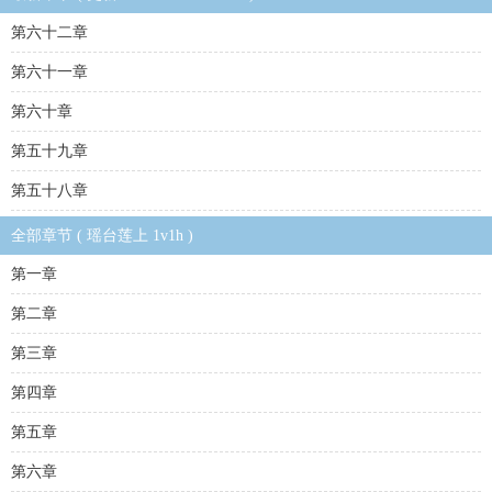
第六十二章
第六十一章
第六十章
第五十九章
第五十八章
全部章节 ( 瑶台莲上 1v1h )
第一章
第二章
第三章
第四章
第五章
第六章