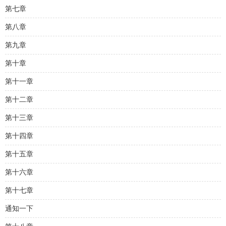
第七章
第八章
第九章
第十章
第十一章
第十二章
第十三章
第十四章
第十五章
第十六章
第十七章
通知一下